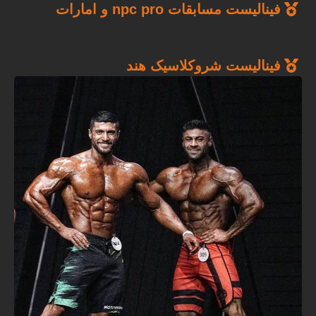
فینالیست مسابقات npc pro و امارات
فینالیست شروکلاسیک هند