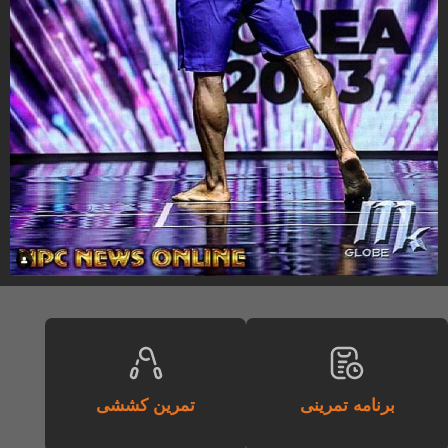
برنامه تمرینی
تمرین کششی