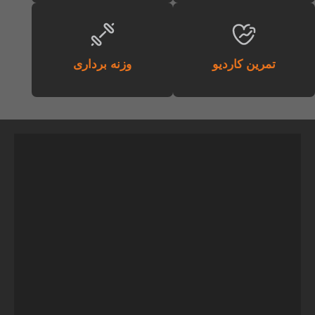
تمرین کاردیو
وزنه برداری