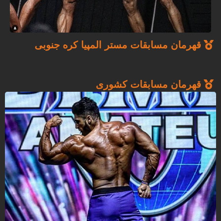
قهرمان مسابقات مستر المپیا کره جنوبی
قهرمان مسابقات کشوری